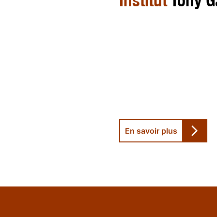
En savoir plus