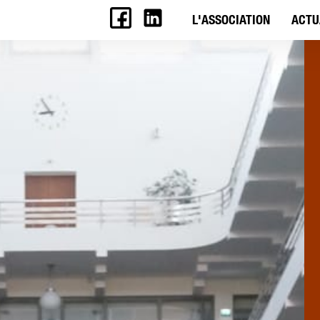
L'ASSOCIATION
ACTU