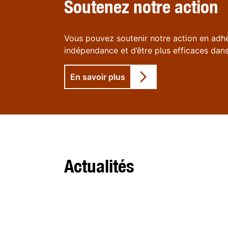
Soutenez notre action
Vous pouvez soutenir notre action en adhé
indépendance et d’être plus efficaces dans
En savoir plus
Actualités