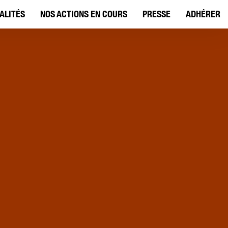
ALITÉS
NOS ACTIONS EN COURS
PRESSE
ADHÉRER