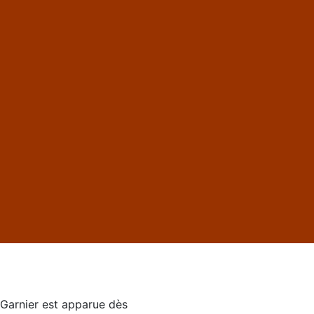
y Garnier est apparue dès