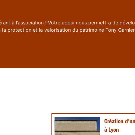
rant à l’association ! Votre appui nous permettra de dévelo
 la protection et la valorisation du patrimoine Tony Garnier
Création d'u
à Lyon